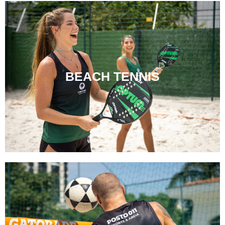
BEACH TENNIS