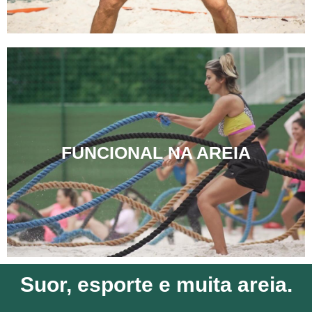
FUNCIONAL NA AREIA
Suor, esporte e muita areia.