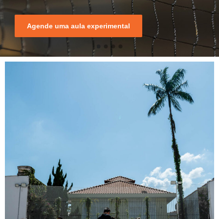
Agende uma aula experimental