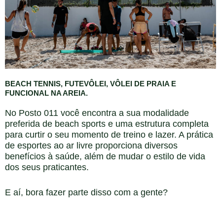
BEACH TENNIS, FUTEVÔLEI, VÔLEI DE PRAIA E
FUNCIONAL NA AREIA.
No Posto 011 você encontra a sua modalidade
preferida de beach sports e uma estrutura completa
para curtir o seu momento de treino e lazer. A prática
de esportes ao ar livre proporciona diversos
benefícios à saúde, além de mudar o estilo de vida
dos seus praticantes.
E aí, bora fazer parte disso com a gente?