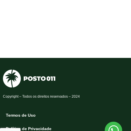
Copyright – Todos os direitos reservados – 2024
Termos de Uso
Política de Privacidade